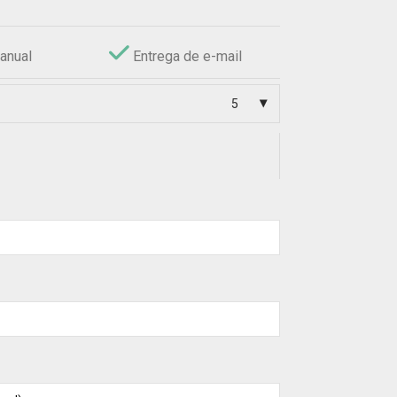
anual
Entrega de e-mail
5