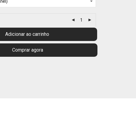
Adicionar ao carrinho
Comprar agora