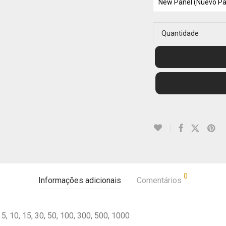
Quantidade
0
Informações adicionais
Comentários
5, 10, 15, 30, 50, 100, 300, 500, 1000