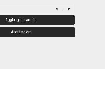
Aggiungi al carrello
Acquista ora