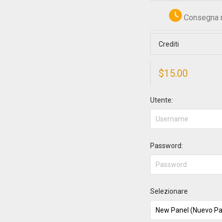
Consegna 
Crediti
$
15.00
Utente:
Password:
Selezionare