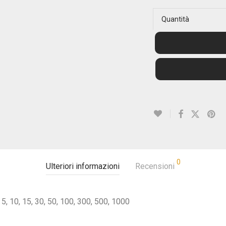
Quantità
0
Ulteriori informazioni
Recensioni
5, 10, 15, 30, 50, 100, 300, 500, 1000